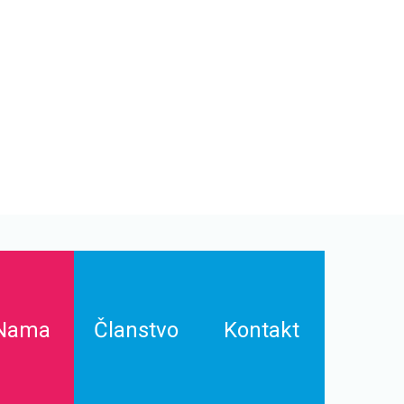
Nama
Članstvo
Kontakt