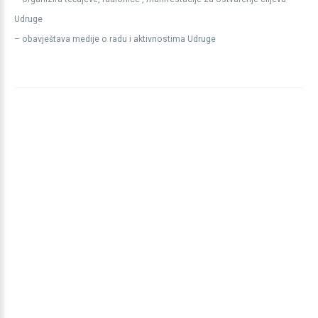
Udruge
– obavještava medije o radu i aktivnostima Udruge